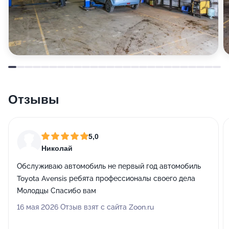
Отзывы
5,0
Николай
Обслуживаю автомобиль не первый год автомобиль
Toyota Avensis ребята профессионалы своего дела
Молодцы Спасибо вам
16 мая 2026 Отзыв взят с сайта Zoon.ru