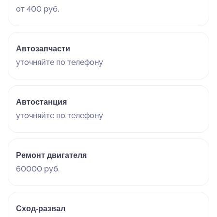
от 400 руб.
Автозапчасти
уточняйте по телефону
Автостанция
уточняйте по телефону
Ремонт двигателя
60000 руб.
Сход-развал