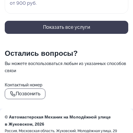
от 900 руб.
Показать все услуги
Остались вопросы?
Вы можете воспользоваться любым из указанных способов
связи
Контактный номер
Позвонить
© Автомастерская Механик на Молодёжной улице
в Жуковском, 2026
Россия, Московская область, Жуковский, Молодёжная улица, 29