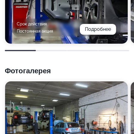
Срок действия
Подробнее
Постоянная акция
Фотогалерея