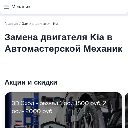
Механик
Главная
/
Замена двигателя Kia
Замена двигателя Kia в
Автомастерской Механик
Акции и скидки
3D Сход - развал 1 оси 1500 руб, 2
оси- 2000 руб