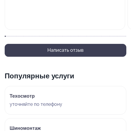
Написать отзыв
Популярные услуги
Техосмотр
уточняйте по телефону
Шиномонтаж