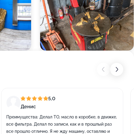
5,0
Денис
Преимущества:
Делал ТО, масло в коробке, в движке,
все фильтра. Делал по записи, как и в прошлый раз
все прошло отлично. Я не жду машину, оставляю и