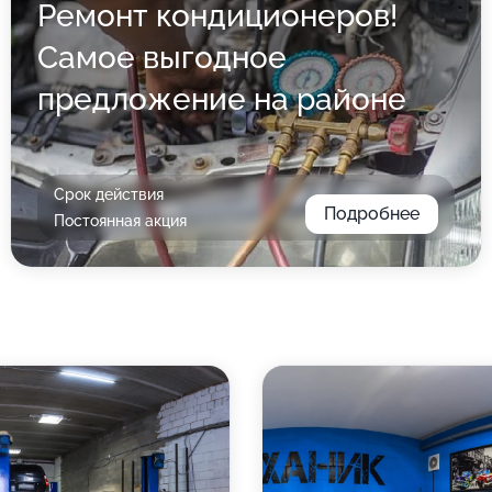
Ремонт кондиционеров!
Самое выгодное
предложение на районе
Срок действия
Подробнее
Постоянная акция