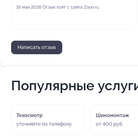
16 мая 2026 Отзыв взят с сайта Zoon.ru
Написать отзыв
Популярные услуг
Техосмотр
Шиномонтаж
уточняйте по телефону
от 400 руб.