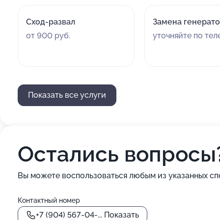
Сход-развал
Замена генерат
от 900 руб.
уточняйте по те
Показать все услуги
Остались вопросы
Вы можете воспользоваться любым из указанных сп
Контактный номер
+7 (904) 567-04-...
Показать