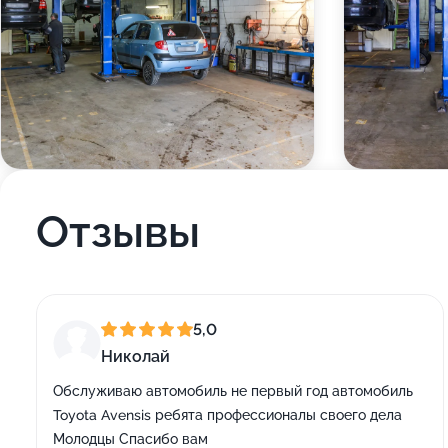
Отзывы
5,0
Николай
Обслуживаю автомобиль не первый год автомобиль
Toyota Avensis ребята профессионалы своего дела
Молодцы Спасибо вам