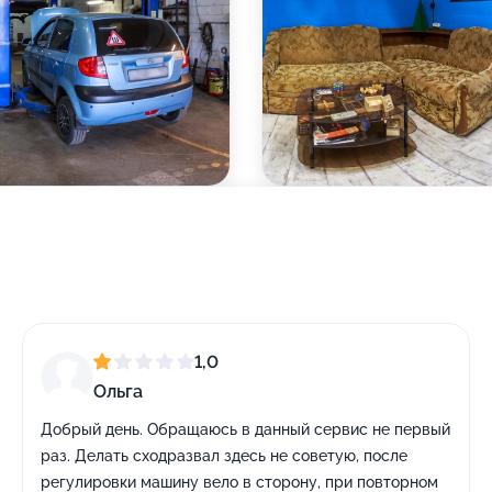
1,0
Ольга
Добрый день. Обращаюсь в данный сервис не первый
раз. Делать сходразвал здесь не советую, после
регулировки машину вело в сторону, при повторном