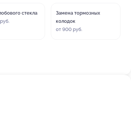
лобового стекла
Замена тормозных
руб.
колодок
от 900 руб.